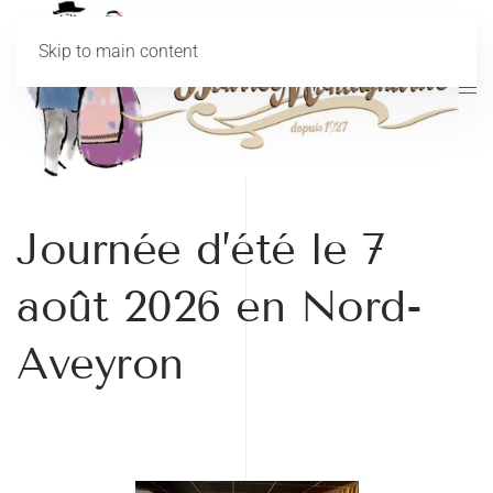
Skip to main content
Journée d’été le 7
août 2026 en Nord-
Aveyron