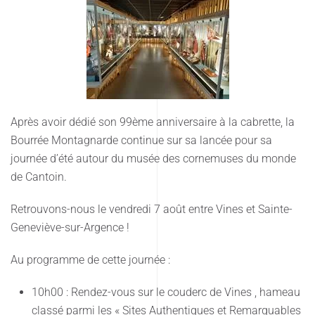
Après avoir dédié son 99ème anniversaire à la cabrette, la
Bourrée Montagnarde continue sur sa lancée pour sa
journée d’été autour du musée des cornemuses du monde
de Cantoin.
Retrouvons-nous le vendredi 7 août entre Vines et Sainte-
Geneviève-sur-Argence !
Au programme de cette journée :
10h00 : Rendez-vous sur le couderc de Vines , hameau
classé parmi les « Sites Authentiques et Remarquables