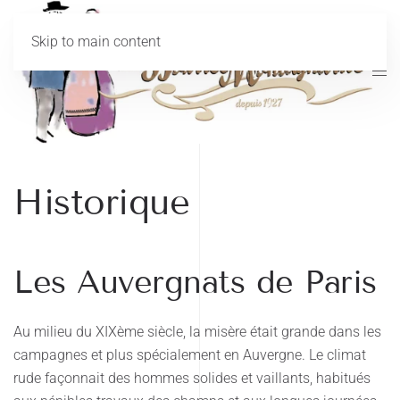
Skip to main content
Historique
Les Auvergnats de Paris
Au milieu du XIXème siècle, la misère était grande dans les
campagnes et plus spécialement en Auvergne. Le climat
rude façonnait des hommes solides et vaillants, habitués