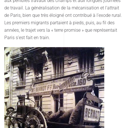
aux pénibles travaux des champs et aux longues journées
de travail. La généralisation de la mécanisation et l’attrait
de Paris, bien que très éloigné ont contribué à l’exode rural.
Les premiers migrants partaient à pieds, puis, au fil des
années, le trajet vers la « terre promise » que représentait
Paris s’est fait en train.