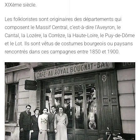
XIXème siècle.
Les folkloristes sont originaires des départements qui
composent le Massif Central, c’est-à-dire l’Aveyron, le
Cantal, la Lozère, la Corrèze, la Haute-Loire, le Puy-de-Dôme
et le Lot. Ils sont vêtus de costumes bourgeois ou paysans
rencontrés dans ces campagnes entre 1850 et 1900.