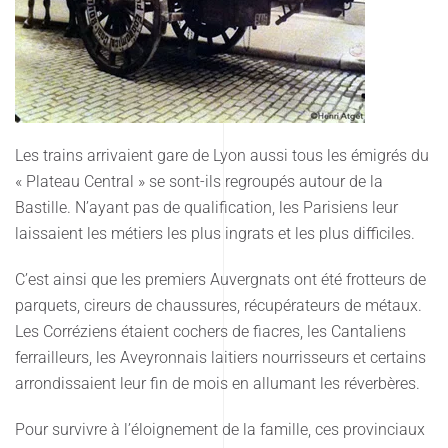
Les trains arrivaient gare de Lyon aussi tous les émigrés du
« Plateau Central » se sont-ils regroupés autour de la
Bastille. N’ayant pas de qualification, les Parisiens leur
laissaient les métiers les plus ingrats et les plus difficiles.
C’est ainsi que les premiers Auvergnats ont été frotteurs de
parquets, cireurs de chaussures, récupérateurs de métaux.
Les Corréziens étaient cochers de fiacres, les Cantaliens
ferrailleurs, les Aveyronnais laitiers nourrisseurs et certains
arrondissaient leur fin de mois en allumant les réverbères.
Pour survivre à l’éloignement de la famille, ces provinciaux