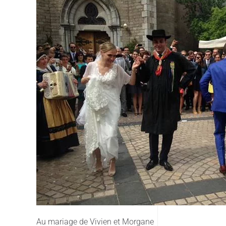
Au mariage de Vivien et Morgane