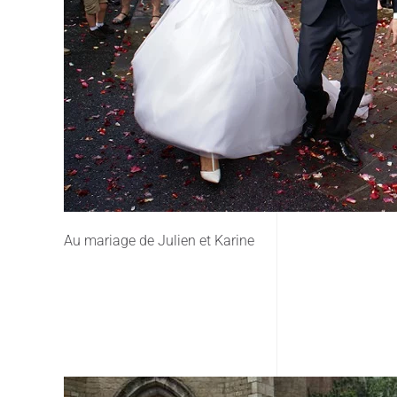
Au mariage de Julien et Karine