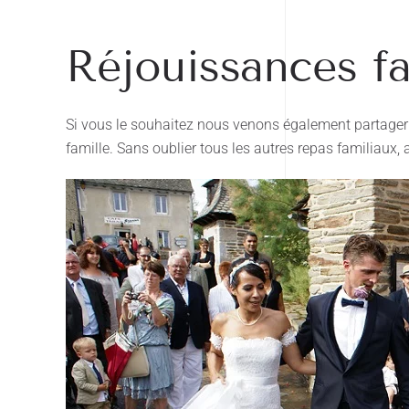
Réjouissances fa
Si vous le souhaitez nous venons également partager v
famille. Sans oublier tous les autres repas familiaux,