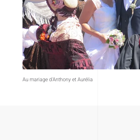
Au mariage d’Anthony et Aurélia