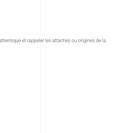
hentique et rappeler les attaches ou origines de la