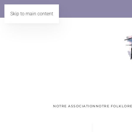
Skip to main content
NOTRE ASSOCIATION
NOTRE FOLKLOR