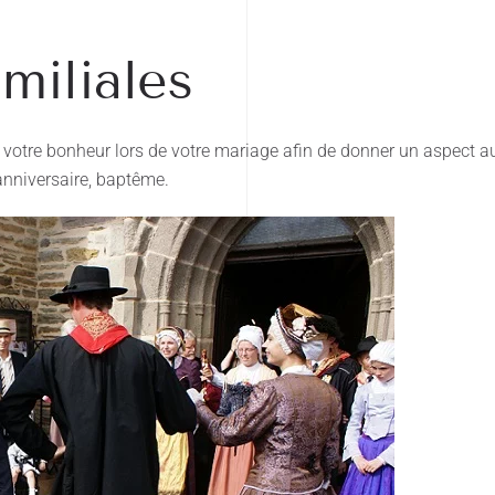
miliales
otre bonheur lors de votre mariage afin de donner un aspect aut
 anniversaire, baptême.