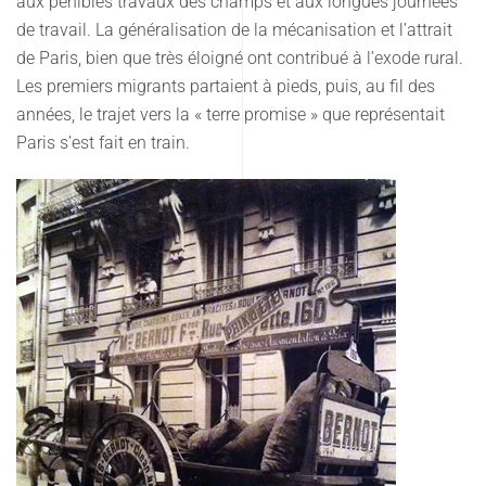
aux pénibles travaux des champs et aux longues journées
de travail. La généralisation de la mécanisation et l’attrait
de Paris, bien que très éloigné ont contribué à l’exode rural.
Les premiers migrants partaient à pieds, puis, au fil des
années, le trajet vers la « terre promise » que représentait
Paris s’est fait en train.