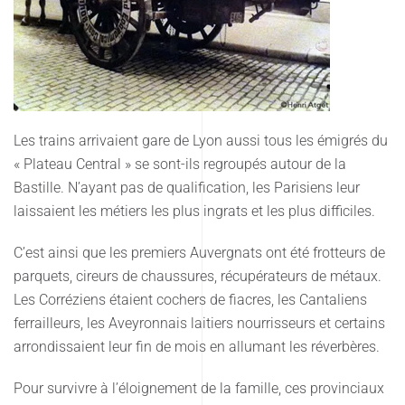
Les trains arrivaient gare de Lyon aussi tous les émigrés du
« Plateau Central » se sont-ils regroupés autour de la
Bastille. N’ayant pas de qualification, les Parisiens leur
laissaient les métiers les plus ingrats et les plus difficiles.
C’est ainsi que les premiers Auvergnats ont été frotteurs de
parquets, cireurs de chaussures, récupérateurs de métaux.
Les Corréziens étaient cochers de fiacres, les Cantaliens
ferrailleurs, les Aveyronnais laitiers nourrisseurs et certains
arrondissaient leur fin de mois en allumant les réverbères.
Pour survivre à l’éloignement de la famille, ces provinciaux