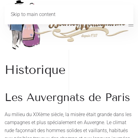
Skip to main content
Historique
Les Auvergnats de Paris
Au milieu du XIXème siècle, la misère était grande dans les
campagnes et plus spécialement en Auvergne. Le climat
rude façonnait des hommes solides et vaillants, habitués