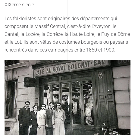
XIXème siècle.
Les folkloristes sont originaires des départements qui
composent le Massif Central, c’est-à-dire l’Aveyron, le
Cantal, la Lozère, la Corrèze, la Haute-Loire, le Puy-de-Dôme
et le Lot. Ils sont vêtus de costumes bourgeois ou paysans
rencontrés dans ces campagnes entre 1850 et 1900.