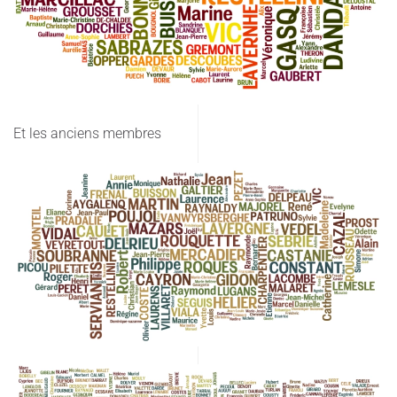
Et les anciens membres