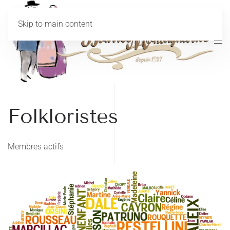
Skip to main content
Folkloristes
Membres actifs