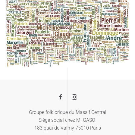
Groupe folklorique du Massif Central
Siège social chez M. GASQ
183 quai de Valmy 75010 Paris