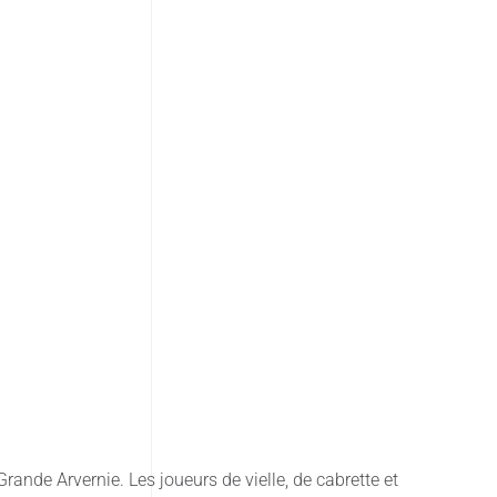
Grande Arvernie. Les joueurs de vielle, de cabrette et