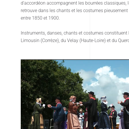
d’accordéon accompagnent les bourrées classiques, les
retrouve dans les chants et les costumes pieusement 
entre 1850 et 1900.
Instruments, danses, chants et costumes constituent 
Limousin (Corrèze), du Velay (Haute-Loire) et du Querc