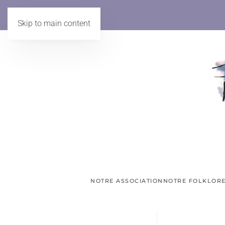
Skip to main content
NOTRE ASSOCIATION
NOTRE FOLKLOR