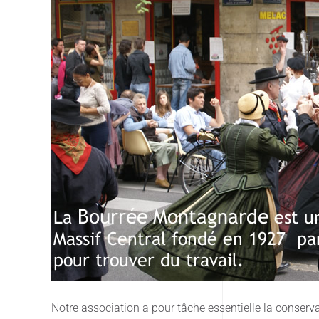
Notre association a pour tâche essentielle la conservat