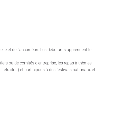
elle et de l’accordéon. Les débutants apprennent le
tiers ou de comités d’entreprise, les repas à thèmes
 retraite…) et participons à des festivals nationaux et