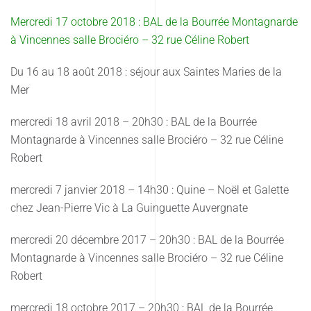
Mercredi 17 octobre 2018 : BAL de la Bourrée Montagnarde
à Vincennes salle Brociéro – 32 rue Céline Robert
Du 16 au 18 août 2018 : séjour aux Saintes Maries de la
Mer
mercredi 18 avril 2018 – 20h30 : BAL de la Bourrée
Montagnarde à Vincennes salle Brociéro – 32 rue Céline
Robert
mercredi 7 janvier 2018 – 14h30 : Quine – Noël et Galette
chez Jean-Pierre Vic à La Guinguette Auvergnate
mercredi 20 décembre 2017 – 20h30 : BAL de la Bourrée
Montagnarde à Vincennes salle Brociéro – 32 rue Céline
Robert
mercredi 18 octobre 2017 – 20h30 : BAL de la Bourrée