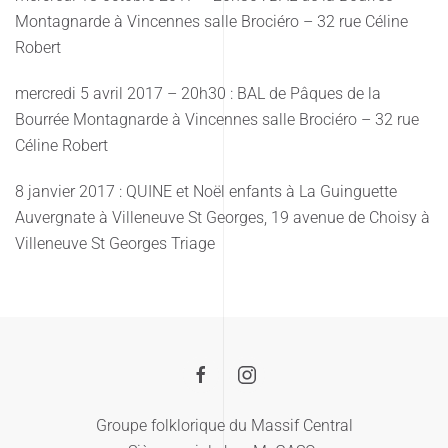
Montagnarde à Vincennes salle Brociéro – 32 rue Céline
Robert
mercredi 5 avril 2017 – 20h30 : BAL de Pâques de la
Bourrée Montagnarde à Vincennes salle Brociéro – 32 rue
Céline Robert
8 janvier 2017 : QUINE et Noël enfants à La Guinguette
Auvergnate à Villeneuve St Georges, 19 avenue de Choisy à
Villeneuve St Georges Triage
Groupe folklorique du Massif Central