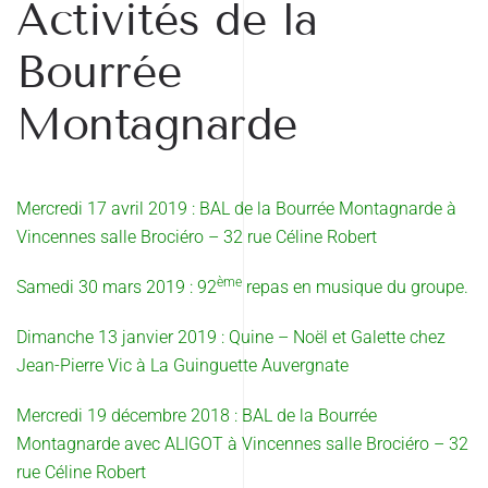
Activités de la
Bourrée
Montagnarde
Mercredi 17 avril 2019 : BAL de la Bourrée Montagnarde à
Vincennes salle Brociéro – 32 rue Céline Robert
ème
Samedi 30 mars 2019 : 92
repas en musique du groupe.
Dimanche 13 janvier 2019 : Quine – Noël et Galette chez
Jean-Pierre Vic à La Guinguette Auvergnate
Mercredi 19 décembre 2018 : BAL de la Bourrée
Montagnarde avec ALIGOT à Vincennes salle Brociéro – 32
rue Céline Robert