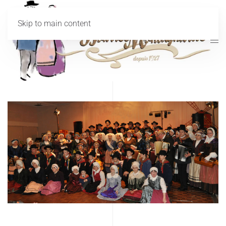
Skip to main content